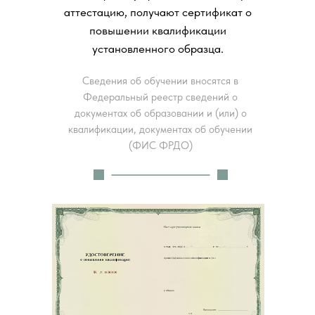
аттестацию, получают сертификат о
повышении квалификации
установленного образца.
Сведения об обучении вносятся в
Федеральный реестр сведений о
документах об образовании и (или) о
квалификации, документах об обучении
(ФИС ФРДО)