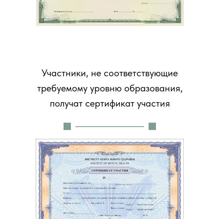
Участники, не соответствующие
требуемому уровню образования,
получат сертификат участия