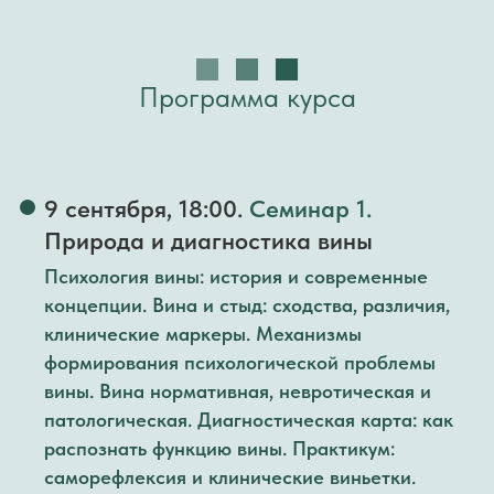
Программа курса
9 сентября, 18:00.
Семинар 1.
Природа и диагностика вины
Психология вины: история и современные
концепции. Вина и стыд: сходства, различия,
клинические маркеры. Механизмы
формирования психологической проблемы
вины. Вина нормативная, невротическая и
патологическая. Диагностическая карта: как
распознать функцию вины. Практикум:
саморефлексия и клинические виньетки.