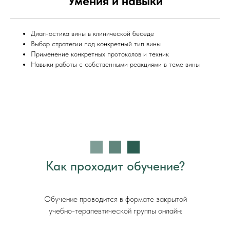
Умения и навыки
Диагностика вины в клинической беседе
Выбор стратегии под конкретный тип вины
Применение конкретных протоколов и техник
Навыки работы с собственными реакциями в теме вины
Как проходит обучение?
Обучение проводится в формате закрытой
учебно-терапевтической группы онлайн: