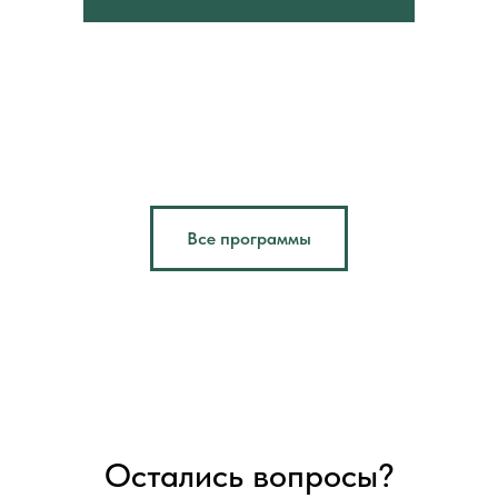
Все программы
Остались вопросы?