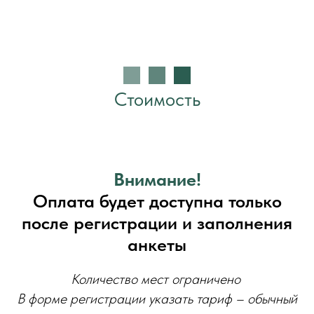
Стоимость
Внимание!
Оплата будет доступна только
после регистрации и заполнения
анкеты
Количество мест ограничено
В форме регистрации указать тариф – обычный