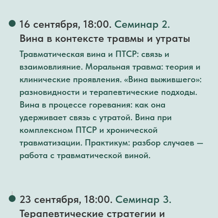
16 сентября
, 18:00.
Семинар 2.
Вина в контексте травмы и утраты
Травматическая вина и ПТСР: связь и
взаимовлияние. Моральная травма: теория и
клинические проявления. «Вина выжившего»:
разновидности и терапевтические подходы.
Вина в процессе горевания: как она
удерживает связь с утратой. Вина при
комплексном ПТСР и хронической
травматизации. Практикум: разбор случаев —
работа с травматической виной.
23 сентября
, 18:00.
Семинар 3.
Терапевтические стратегии и