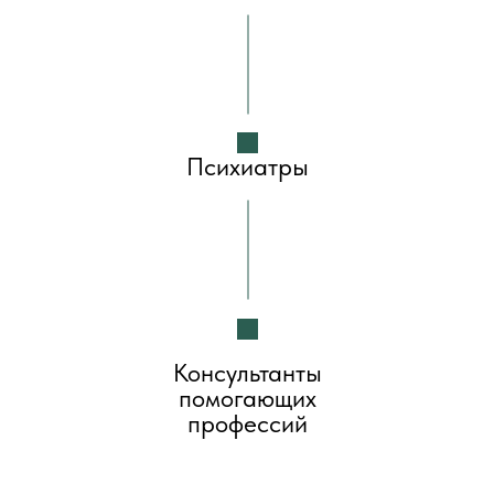
Психиатры
Консультанты
помогающих
профессий