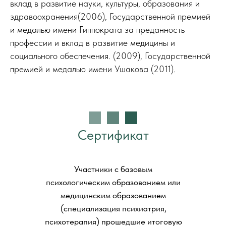
вклад в развитие науки, культуры, образования и
здравоохранения(2006), Государственной премией
и медалью имени Гиппократа за преданность
профессии и вклад в развитие медицины и
социального обеспечения. (2009), Государственной
премией и медалью имени Ушакова (2011).
Сертификат
Участники с базовым
психологическим образованием или
медицинским образованием
(специализация психиатрия,
психотерапия) прошедшие итоговую