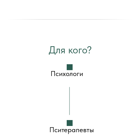
Для кого?
Психологи
Пситерапевты