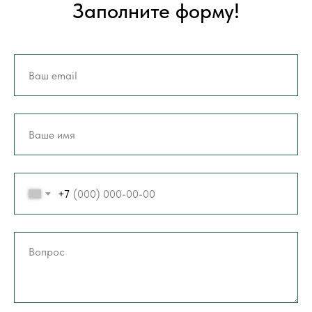
Заполните форму!
+7