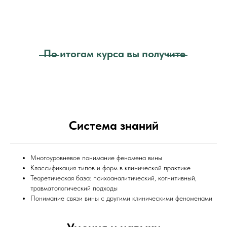
По итогам курса вы получите
Система знаний
Многоуровневое понимание феномена вины
Классификация типов и форм в клинической практике
Теоретическая база: психоаналитический, когнитивный,
травматологический подходы
Понимание связи вины с другими клиническими феноменами