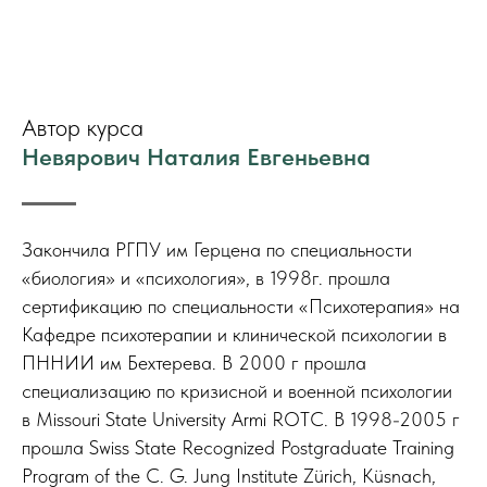
Автор курса
Невярович Наталия Евгеньевна
Закончила РГПУ им Герцена по специальности
«биология» и «психология», в 1998г. прошла
сертификацию по специальности «Психотерапия» на
Кафедре психотерапии и клинической психологии в
ПННИИ им Бехтерева. В 2000 г прошла
специализацию по кризисной и военной психологии
в Missouri State University Armi ROTC. В 1998-2005 г
прошла Swiss State Recognized Postgraduate Training
Program of the C. G. Jung Institute Zürich, Küsnach,