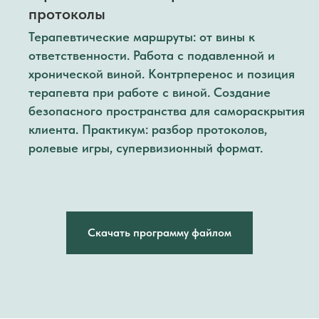
протоколы
Терапевтические маршруты: от вины к
ответственности. Работа с подавленной и
хронической виной. Контрперенос и позиция
терапевта при работе с виной. Создание
безопасного пространства для самораскрытия
клиента. Практикум: разбор протоколов,
ролевые игры, супервизионный формат.
Скачать программу файлом