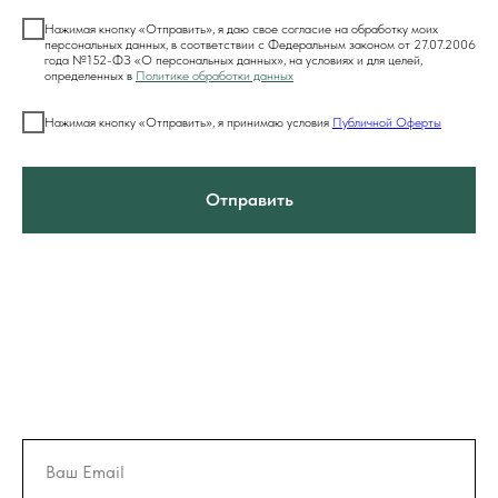
Нажимая кнопку «Отправить», я даю свое согласие на обработку моих
персональных данных, в соответствии с Федеральным законом от 27.07.2006
года №152-ФЗ «О персональных данных», на условиях и для целей,
определенных в
Политике обработки данных
Нажимая кнопку «Отправить», я принимаю условия
Публичной Оферты
Отправить