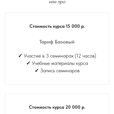
или про
Стоимость курса 15 000 р.
Тариф Базовый
✓
Участие в 3 семинарах (12 часов)
✓
Учебные материалы курса
✓
Запись семинаров
Стоимость курса 20 000 р.