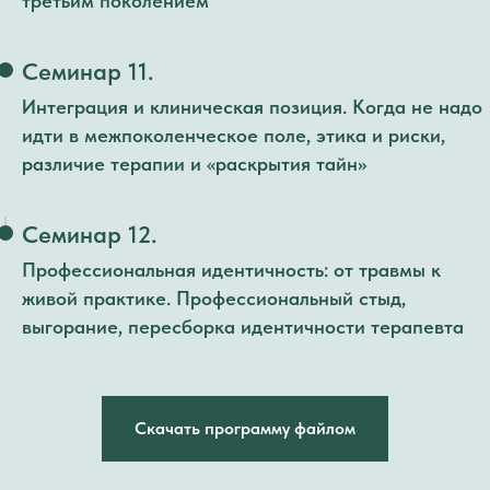
третьим поколением
Семинар 11.
Интеграция и клиническая позиция. Когда не надо
идти в межпоколенческое поле, этика и риски,
различие терапии и «раскрытия тайн»
Семинар 12.
Профессиональная идентичность: от травмы к
живой практике. Профессиональный стыд,
выгорание, пересборка идентичности терапевта
Скачать программу файлом