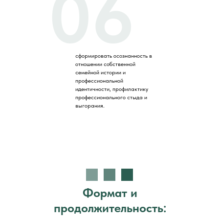
06
сформировать осознанность в
отношении собственной
семейной истории и
профессиональной
идентичности, профилактику
профессионального стыда и
выгорания.
Формат и
продолжительность: