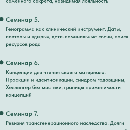
семейного секрета, невидимая лояльность
Семинар 5.
Генограмма как клинический инструмент. Даты,
повторы и «дыры», дети-поминальные свечи, поиск
ресурсов рода
Семинар 6.
Концепции для чтения своего материала.
Проекции и идентификации, синдром годовщины,
Хеллингер без мистики, границы применимости
концепций
Семинар 7.
Ревизия трансгенерационного наследства. Долги