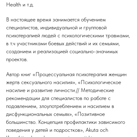
Health и т.д.
В настоящее время занимается обучением
специалистов, индивидуальной и групповой
психотерапией людей с психологическими травмами,
в т.ч участниками боевых действий и их семьями,
созданием и реализацией социально-значимых
проектов.
Автор книг «Процессуальная психотерапия женщин
жертв сексуального насилия», «Психологическое
насилие и развитие личности.// Методические
рекомендации для специалистов по работе с
подавлением, злоупотреблением и насилием в
дисфункциональных семьях», «Позитивное
большинство. Концепция профилактики зависимого
поведения у детей и подростков», Akuta och