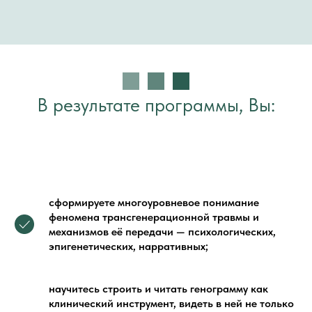
В результате программы, Вы:
сформируете многоуровневое понимание
феномена трансгенерационной травмы и
механизмов её передачи — психологических,
эпигенетических, нарративных;
научитесь строить и читать генограмму как
клинический инструмент, видеть в ней не только