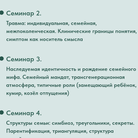
Семинар 2.
Травма: индивидуальная, семейная,
межпоколенческая. Клинические границы понятия,
симптом как носитель смысла
Семинар 3.
Наследуемая идентичность и рождение семейного
мифа. Семейный мандат, трансгенерационная
атмосфера, типичные роли (замещающий ребёнок,
кумир, козёл отпущения)
Семинар 4.
Структуры семьи: симбиоз, треугольники, секреты.
Парентификация, триангуляция, структура