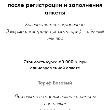
после регистрации и заполнения
анкеты
Количество мест ограничено
В форме регистрации указать тариф – обычный
или про
Стоимость курса 60 000 р. при
единовременной оплате
Тариф Базовый
При оплате по частям полная стоимость
составляет