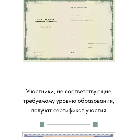
Участники, не соответствующие
требуемому уровню образования,
получат сертификат участия