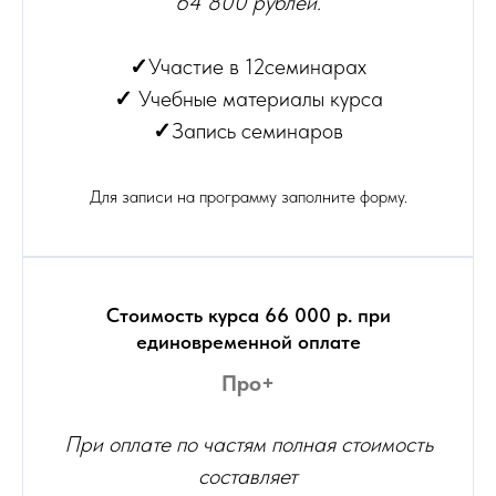
64 800 рублей.
✓
Участие в 12семинарах
✓
Учебные материалы курса
✓
Запись семинаров
Для записи на программу заполните форму.
Стоимость курса 66 000 р. при
единовременной оплате
Про+
При оплате по частям полная стоимость
составляет