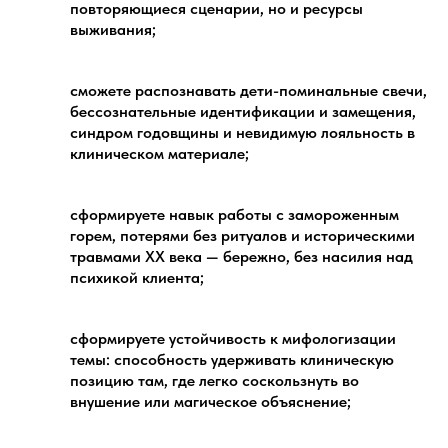
повторяющиеся сценарии, но и ресурсы
выживания;
сможете распознавать дети-поминальные свечи,
бессознательные идентификации и замещения,
синдром годовщины и невидимую лояльность в
клиническом материале;
сформируете навык работы с замороженным
горем, потерями без ритуалов и историческими
травмами XX века — бережно, без насилия над
психикой клиента;
сформируете устойчивость к мифологизации
темы: способность удерживать клиническую
позицию там, где легко соскользнуть во
внушение или магическое объяснение;