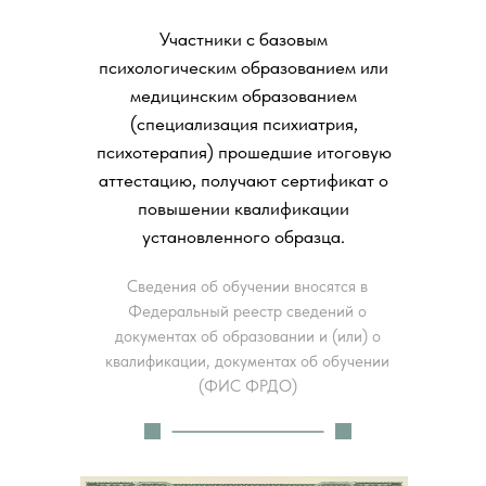
Участники с базовым
психологическим образованием или
медицинским образованием
(специализация психиатрия,
психотерапия) прошедшие итоговую
аттестацию, получают сертификат о
повышении квалификации
установленного образца.
Сведения об обучении вносятся в
Федеральный реестр сведений о
документах об образовании и (или) о
квалификации, документах об обучении
(ФИС ФРДО)