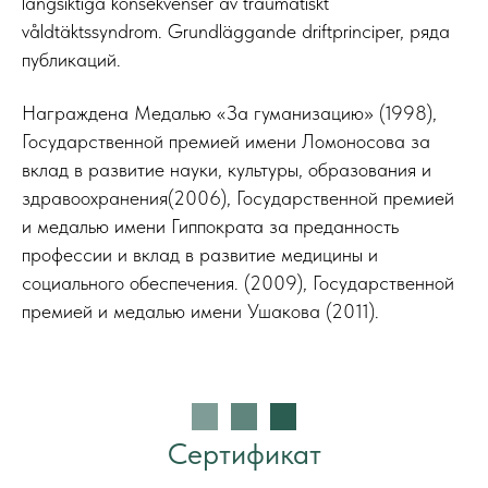
långsiktiga konsekvenser av traumatiskt
våldtäktssyndrom. Grundläggande driftprinciper, ряда
публикаций.
Награждена Медалью «За гуманизацию» (1998),
Государственной премией имени Ломоносова за
вклад в развитие науки, культуры, образования и
здравоохранения(2006), Государственной премией
и медалью имени Гиппократа за преданность
профессии и вклад в развитие медицины и
социального обеспечения. (2009), Государственной
премией и медалью имени Ушакова (2011).
Сертификат