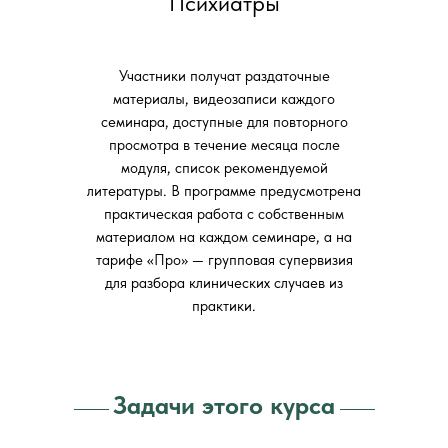
Психиатры
Участники получат раздаточные
материалы, видеозаписи каждого
семинара, доступные для повторного
просмотра в течение месяца после
модуля, список рекомендуемой
литературы. В программе предусмотрена
практическая работа с собственным
материалом на каждом семинаре, а на
тарифе «Про» — групповая супервизия
для разбора клинических случаев из
практики.
Задачи этого курса