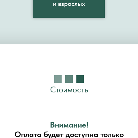
и взрослых
Стоимость
Внимание!
Оплата будет доступна только