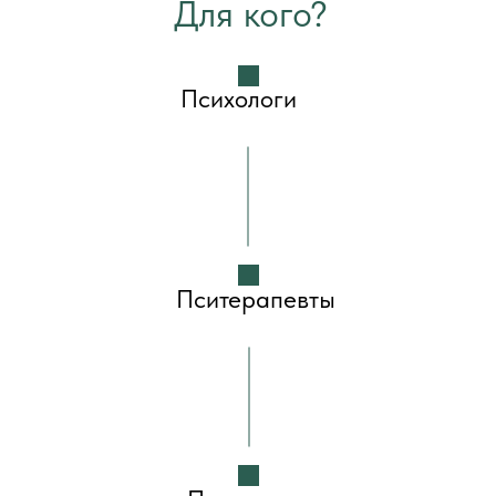
Для кого?
Психологи
Пситерапевты