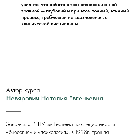
увидите, что работа с трансгенерационной
травмой — глубокий и при этом точный, этичный
процесс, требующий не вдохновения, а
клинической дисциплины.
Автор курса
Невярович Наталия Евгеньевна
Закончила РГПУ им Герцена по специальности
«биология» и «психология», в 1998г. прошла