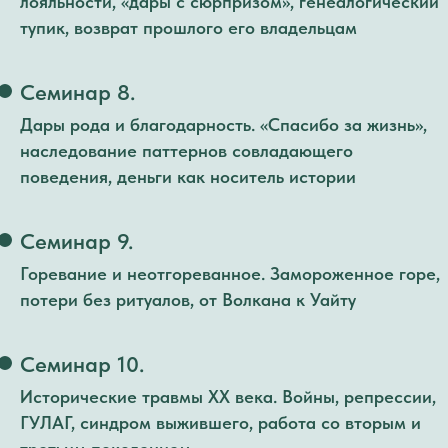
лояльности, «дары с сюрпризом», генеалогический
тупик, возврат прошлого его владельцам
Семинар 8.
Дары рода и благодарность. «Спасибо за жизнь»,
наследование паттернов совладающего
поведения, деньги как носитель истории
Семинар 9.
Горевание и неотгореванное. Замороженное горе,
потери без ритуалов, от Волкана к Уайту
Семинар 10.
Исторические травмы XX века. Войны, репрессии,
ГУЛАГ, синдром выжившего, работа со вторым и