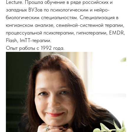
Lecture. Прошла обучение в ряде российских и
западных ВУЗов по психологическим и нейро-
биологическим специальностям. Специализация в
юнгианском анализе, семейной-системной терапии,
процессуальной психотерапии, гипнотерапии, EMDR,
Flash, ImTT-терапии.
Опыт работы с 1992 года.