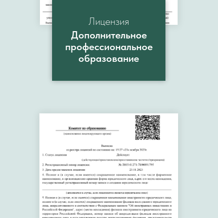
Лицензия
Дополнительное
професcиональное
образование