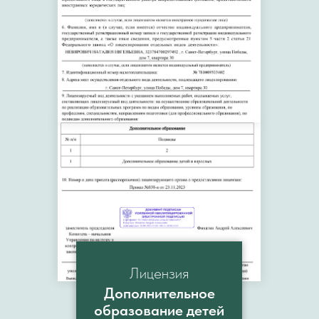
Лицензия
Дополнительное
образование детей