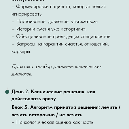
– Формулировки пациента, которые нельзя
игнорировать.
– Настаивание, давление, ультиматумы.
– Истории «меня уже испортили».
– Обесценивание предыдущих специалистов.
– Запросы на гарантии счастья, отношений,
карьеры.
Практика: разбор реальных клинических
диалогов.
День 2. Клинические решения: как
действовать врачу
Блок 5. Алгоритм принятия решения: лечить /
лечить осторожно / не лечить
– Психологическая оценка как часть