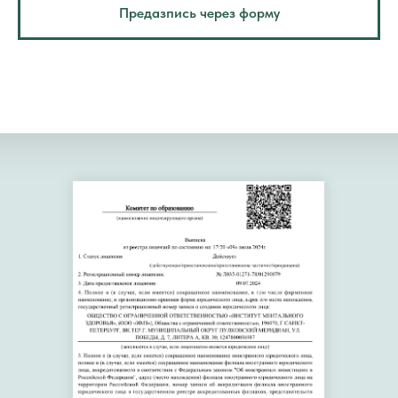
Предазпись через форму