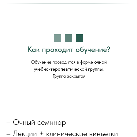
Как проходит обучение?
Обучение проводится в форме
очной
учебно-терапевтической группы
.
Группа закрытая
– Очный семинар
– Лекции + клинические виньетки