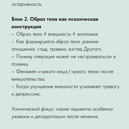
осторожность.
Блок 2. Образ тела как психическая
конструкция
– Образ тела ≠ внешность ≠ анатомия.
– Как формируется образ тела: ранние
отношения, стыд, травма, взгляд Другого.
– Почему операция может не «встраиваться» в
психику.
– Феномен «чужого лица / чужого тела» после
вмешательства.
– Когда улучшение внешности усиливает тревогу
и депрессию.
Клинический фокус: какие пациенты особенно
уязвимы к дезадаптации после лечения.