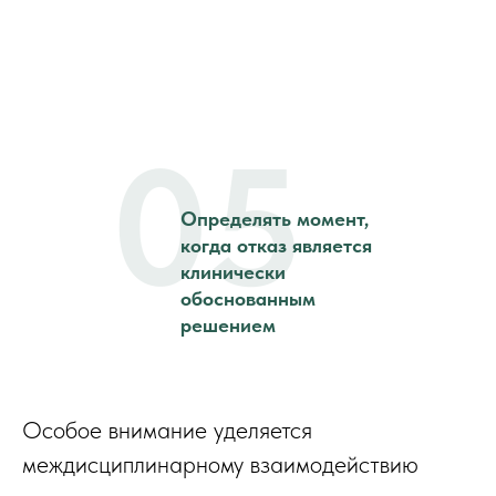
05
Определять момент,
когда отказ является
клинически
обоснованным
решением
Особое внимание уделяется
междисциплинарному взаимодействию