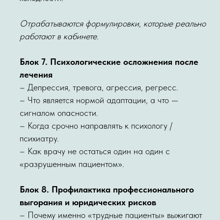
Отрабатываются формулировки, которые реально
работают в кабинете.
Блок 7. Психологические осложнения после
лечения
– Депрессия, тревога, агрессия, регресс.
– Что является нормой адаптации, а что —
сигналом опасности.
– Когда срочно направлять к психологу /
психиатру.
– Как врачу не остаться один на один с
«разрушенным пациентом».
Блок 8. Профилактика профессионального
выгорания и юридических рисков
– Почему именно «трудные пациенты» выжигают