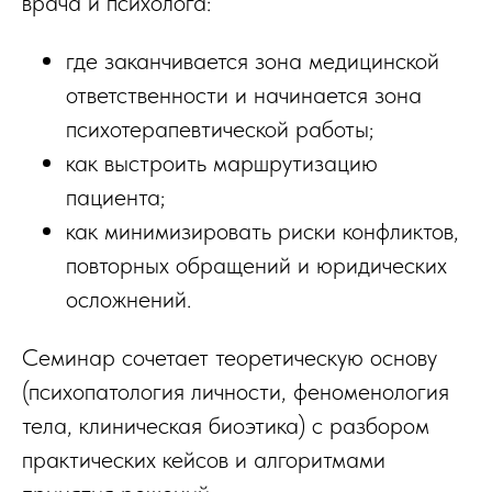
врача и психолога:
где заканчивается зона медицинской
ответственности и начинается зона
психотерапевтической работы;
как выстроить маршрутизацию
пациента;
как минимизировать риски конфликтов,
повторных обращений и юридических
осложнений.
Семинар сочетает теоретическую основу
(психопатология личности, феноменология
тела, клиническая биоэтика) с разбором
практических кейсов и алгоритмами