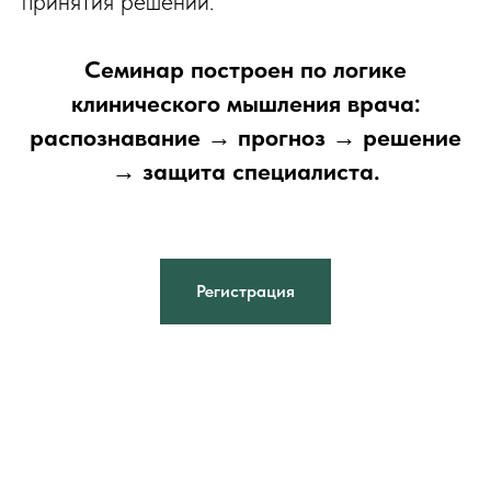
принятия решений.
Семинар построен по логике
клинического мышления врача:
распознавание → прогноз → решение
→ защита специалиста.
Регистрация