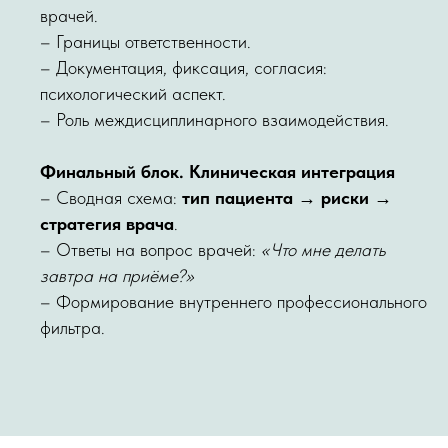
врачей.
– Границы ответственности.
– Документация, фиксация, согласия:
психологический аспект.
– Роль междисциплинарного взаимодействия.
Финальный блок. Клиническая интеграция
– Сводная схема:
тип пациента → риски →
стратегия врача
.
– Ответы на вопрос врачей:
«Что мне делать
завтра на приёме?»
– Формирование внутреннего профессионального
фильтра.