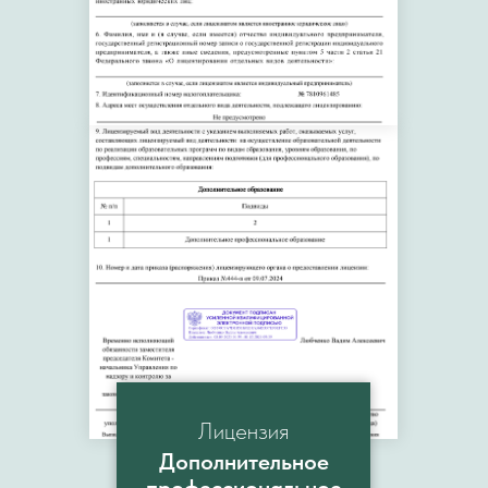
Лицензия
Дополнительное
професcиональное