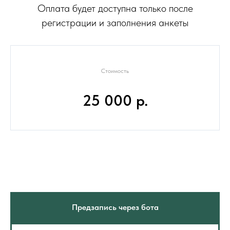
Оплата будет доступна только после
регистрации и заполнения анкеты
Стоимость
25 000 р.
Предзапись через бота