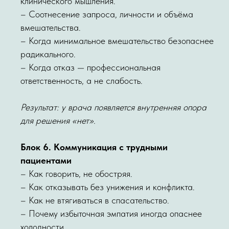
клинического мышления.
– Соотнесение запроса, личности и объёма
вмешательства.
– Когда минимальное вмешательство безопаснее
радикального.
– Когда отказ — профессиональная
ответственность, а не слабость.
Результат: у врача появляется внутренняя опора
для решения «нет».
Блок 6. Коммуникация с трудными
пациентами
– Как говорить, не обостряя.
– Как отказывать без унижения и конфликта.
– Как не втягиваться в спасательство.
– Почему избыточная эмпатия иногда опаснее
холодности.