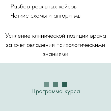
– Разбор реальных кейсов
– Чёткие схемы и алгоритмы
Усиление клинической позиции врача
за счет овладения психологическими
знаниями
Программа курса