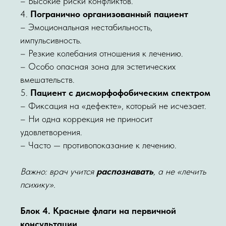
– Высокие риски конфликтов.
4.
Погранично организованный пациент
– Эмоциональная нестабильность,
импульсивность.
– Резкие колебания отношения к лечению.
– Особо опасная зона для эстетических
вмешательств.
5.
Пациент с дисморфофобическим спектром
– Фиксация на «дефекте», который не исчезает.
– Ни одна коррекция не приносит
удовлетворения.
– Часто — противопоказание к лечению.
Важно: врач учится
распознавать
, а не «лечить
психику».
Блок 4. Красные флаги на первичной
консультации