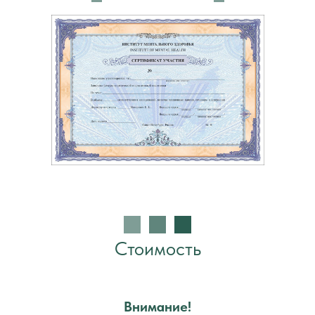
Стоимость
Внимание!