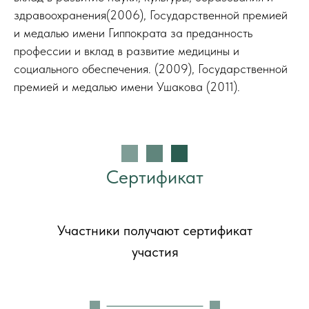
здравоохранения(2006), Государственной премией
и медалью имени Гиппократа за преданность
профессии и вклад в развитие медицины и
социального обеспечения. (2009), Государственной
премией и медалью имени Ушакова (2011).
Сертификат
Участники получают сертификат
участия