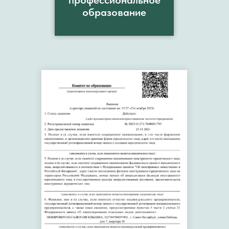
образование