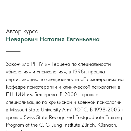
Автор курса
Невярович Наталия Евгеньевна
Закончила РГПУ им Герцена по специальности
«биология» и «психология», в 1998г. прошла
сертификацию по специальности «Психотерапия» на
Кафедре психотерапии и клинической психологии в
ПННИИ им Бехтерева. В 2000 г прошла
специализацию по кризисной и военной психологии
в Missouri State University Armi ROTC. В 1998-2005 г
прошла Swiss State Recognized Postgraduate Training
Program of the C. G. Jung Institute Zürich, Küsnach,