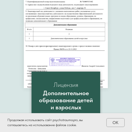
Лицензия
Дополнительное
образование детей
и взрослых
Продолжая использовать сайт psychotrauma.pro, вы
OK
соглашаетесь на использование файлов cookie.